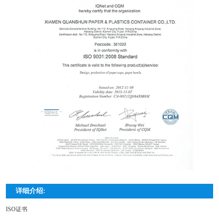
详细介绍:
ISO证书