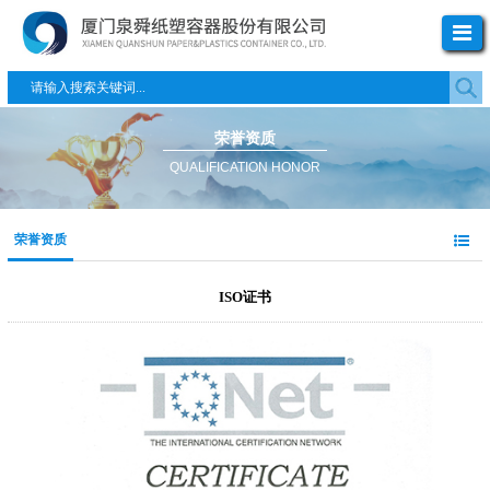
荣誉资质
QUALIFICATION HONOR
荣誉资质
ISO证书