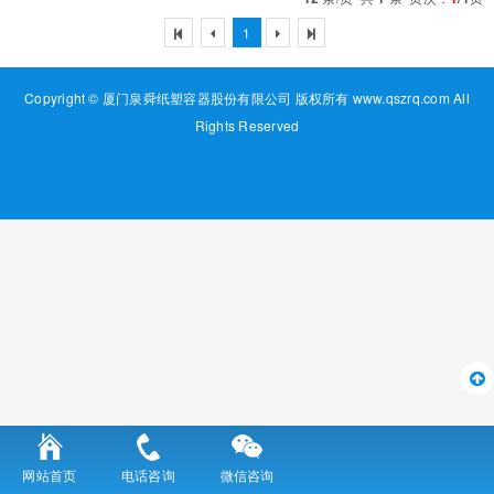
1
Copyright © 厦门泉舜纸塑容器股份有限公司 版权所有 www.qszrq.com All
Rights Reserved
网站首页
电话咨询
微信咨询