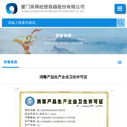
荣誉资质
QUALIFICATION HONOR
荣誉资质
消毒产品生产企业卫生许可证