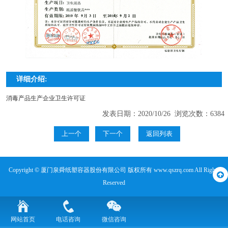
详细介绍:
消毒产品生产企业卫生许可证
发表日期：2020/10/26 浏览次数：6384
上一个
下一个
返回列表
Copyright © 厦门泉舜纸塑容器股份有限公司 版权所有 www.qszrq.com All Rights
Reserved
网站首页
电话咨询
微信咨询