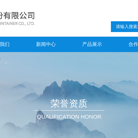
我们
新闻中心
产品展示
合
荣誉资质
QUALIFICATION HONOR