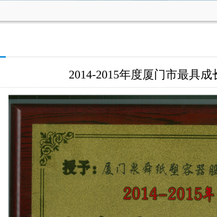
2014-2015年度厦门市最