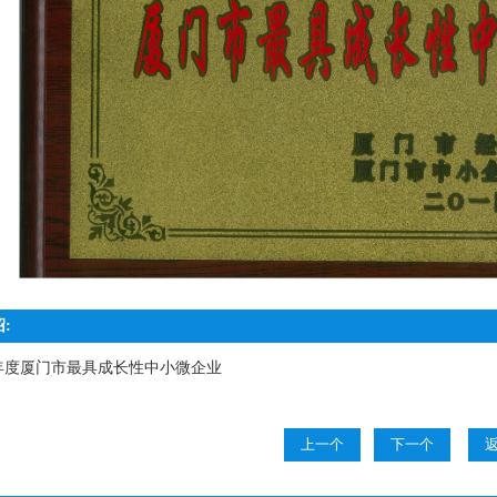
:
015年度厦门市最具成长性中小微企业
上一个
下一个