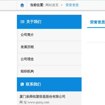
当前位置:
网站首页
>
荣誉资质
关于我们
荣誉资质
公司简介
发展历程
公司理念
组织机构
联系我们
厦门泉舜纸塑容器股份有限公司
网 址:
www.qszrq.com