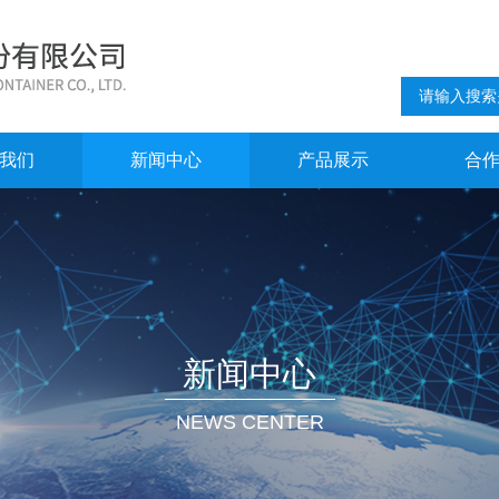
我们
新闻中心
产品展示
合
新闻中心
NEWS CENTER