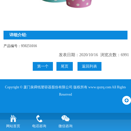
详细介绍:
产品编号：959251016
发表日期：2020/10/16 浏览次数：6991
第一个
尾页
返回列表
Copyright © 厦门泉舜纸塑容器股份有限公司 版权所有 www.qszrq.com All Rights
Reserved
网站首页
电话咨询
微信咨询