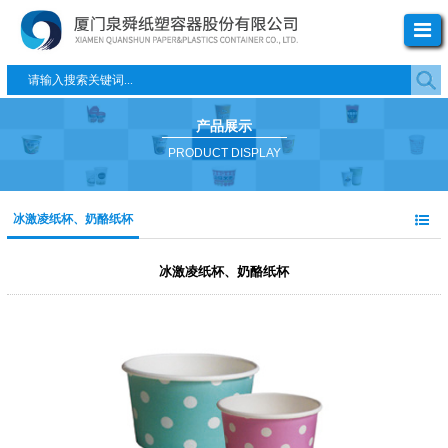
产品展示
PRODUCT DISPLAY
冰激凌纸杯、奶酪纸杯
冰激凌纸杯、奶酪纸杯