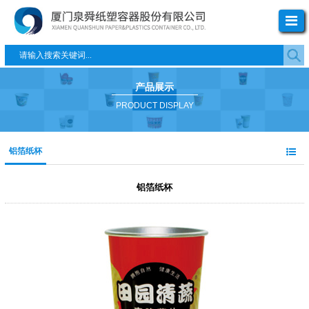
产品展示
PRODUCT DISPLAY
铝箔纸杯
铝箔纸杯