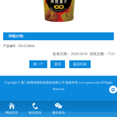
详细介绍:
产品编号：9511234616
发表日期：2020/10/16 浏览次数：7151
第一个
尾页
返回列表
Copyright © 厦门泉舜纸塑容器股份有限公司 版权所有 www.qszrq.com All Rights
Reserved
网站首页
电话咨询
微信咨询