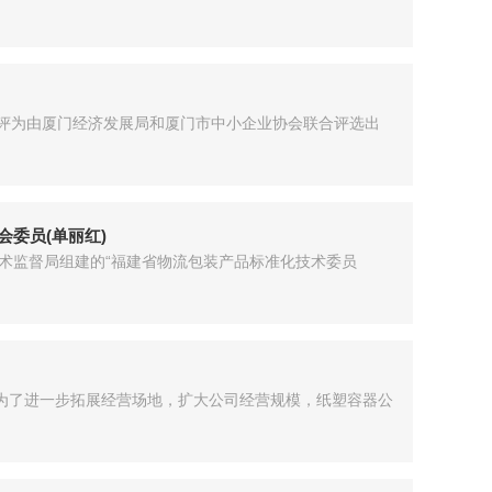
获评为由厦门经济发展局和厦门市中小企业协会联合评选出
委员(单丽红)
技术监督局组建的“福建省物流包装产品标准化技术委员
，为了进一步拓展经营场地，扩大公司经营规模，纸塑容器公