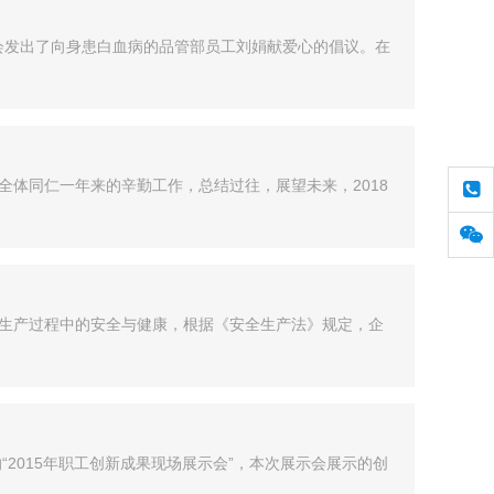
机会发出了向身患白血病的品管部员工刘娟献爱心的倡议。在
体同仁一年来的辛勤工作，总结过往，展望未来，2018
生产过程中的安全与健康，根据《安全生产法》规定，企
“2015年职工创新成果现场展示会”，本次展示会展示的创