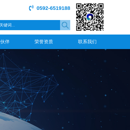
0592-6519188
作伙伴
荣誉资质
联系我们