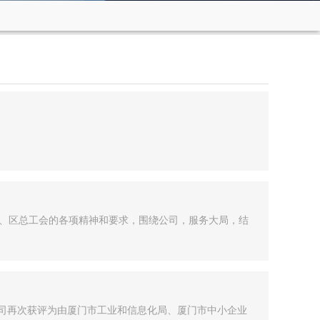
、区总工会的各项精神和要求，围绕公司，服务大局，结
公司再次获评为由厦门市工业和信息化局、厦门市中小企业