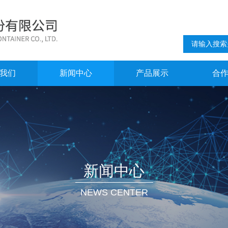
我们
新闻中心
产品展示
合
新闻中心
NEWS CENTER