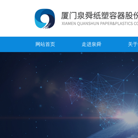
网站首页
走进泉舜
关于